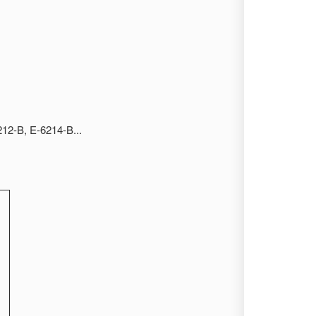
12-B, E-6214-B...